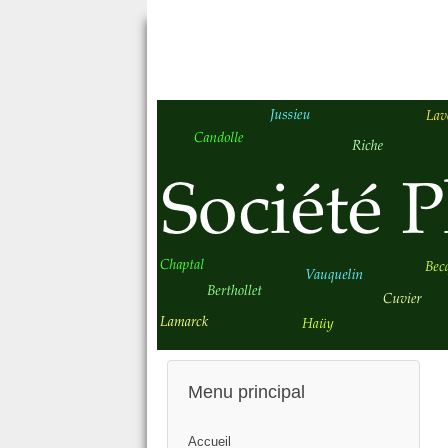
Menu principal
Accueil