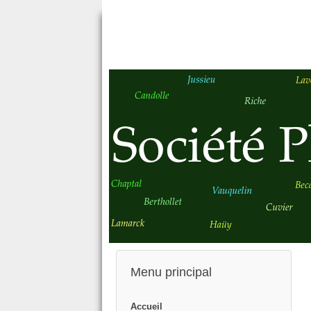
Menu principal
Accueil