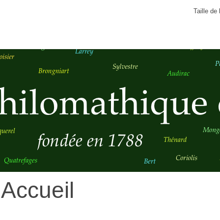
Taille de 
Accueil