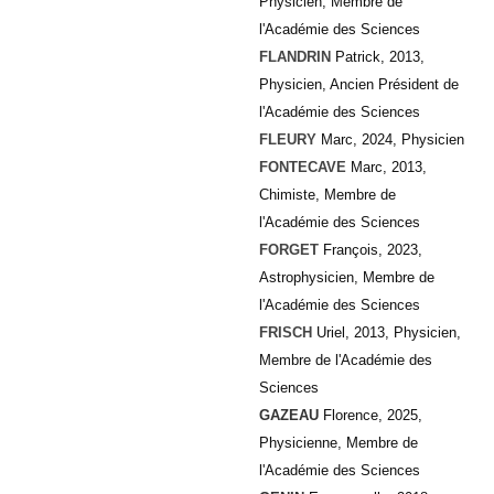
Physicien, Membre de
l'Académie des Sciences
FLANDRIN
Patrick, 2013,
Physicien,
Ancien Président de
l'Académie des Sciences
FLEURY
Marc, 2024, Physicien
FONTECAVE
Marc, 2013,
Chimiste, Membre de
l'Académie des Sciences
FORGET
François, 2023,
Astrop
hysicien, Membre de
l'Académie des Sciences
FRISCH
Uriel, 2013, Physicien,
Membre de l'Académie des
Sciences
GAZEAU
Florence, 2025,
Physicienne,
Membre de
l'Académie des Sciences