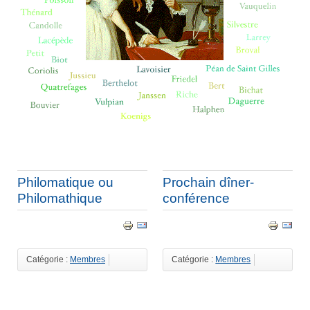
Philomatique ou
Prochain dîner-
Philomathique
conférence
Catégorie :
Membres
Catégorie :
Membres