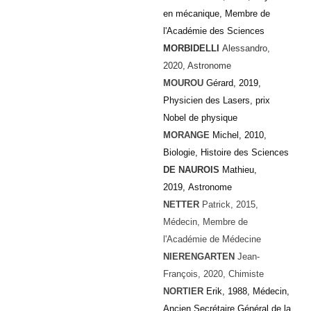
en mécanique,
Membre de
l'Académie des Sciences
MORBIDELLI
Alessandro,
2020, Astronome
MOUROU
Gérard, 2019,
Physicien des Lasers, prix
Nobel de physique
MORANGE
Michel, 2010,
Biologie, Histoire des Sciences
DE NAUROIS
Mathieu,
2019, Astronome
NETTER
Patrick, 2015,
Médecin, Membre de
l'Académie de Médecine
NIERENGARTEN
Jean-
François, 2020, Chimiste
NORTIER
Erik, 1988, Médecin,
Ancien Secrétaire Général de la