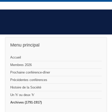
Menu principal
Accueil
Membres 2026
Prochaine conférence-dîner
Précédentes conférences
Histoire de la Société
Un 'h' ou deux 'h'
Archives (1791-1917)