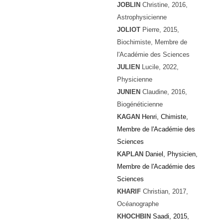
JOBLIN
Christine, 2016,
Astrophysicienne
JOLIOT
Pierre, 2015,
Biochimiste, Membre de
l'Académie des Sciences
JULIEN
Lucile, 2022,
Physicienne
JUNIEN
Claudine, 2016,
Biogénéticienne
KAGAN
Henri, Chimiste,
Membre de l'Académie des
Sciences
KAPLAN
Daniel, Physicien,
Membre de l'Académie des
Sciences
KHARIF
Christian, 2017,
Océanographe
KHOCHBIN
Saadi, 2015,