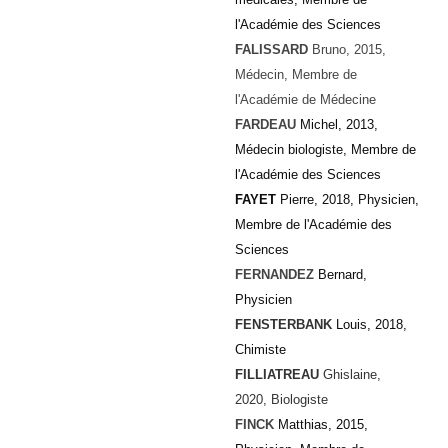
l'Académie des Sciences
FALISSARD
Bruno, 2015,
Médecin, Membre de
l'Académie de Médecine
FARDEAU
Michel, 2013,
Médecin biologiste, Membre de
l'Académie des Sciences
FAYET
Pierre, 2018, Physicien,
Membre de l'Académie des
Sciences
FERNANDEZ
Bernard,
Physicien
FENSTERBANK
Louis, 2018,
Chimiste
FILLIATREAU
Ghislaine,
2020, Biologiste
FINCK
Matthias, 2015,