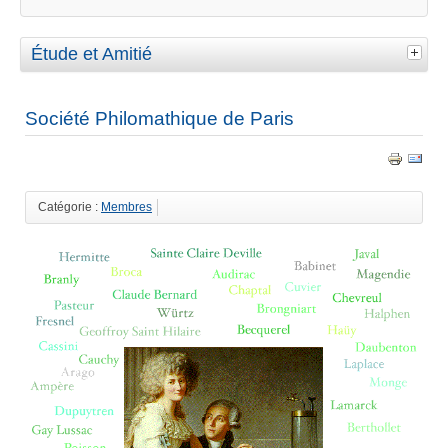
Étude et Amitié
Société Philomathique de Paris
Catégorie :
Membres