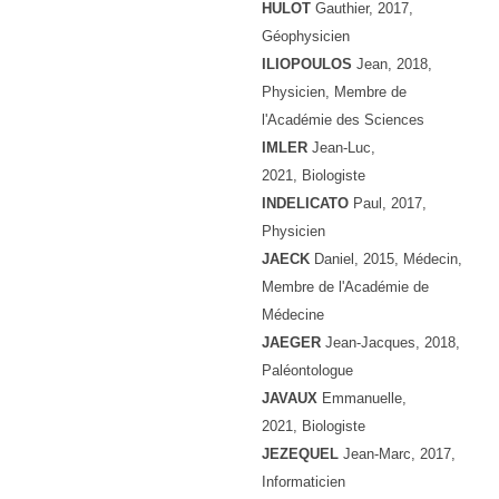
HULOT
Gauthier, 2017,
Géophysicien
ILIOPOULOS
Jean, 2018,
Physicien, Membre de
l'Académie des Sciences
IMLER
Jean-Luc
,
2021, Biologiste
INDELICATO
Paul
, 2017,
Physicien
JAECK
Daniel, 2015, Médecin,
Membre de l'Académie de
Médecine
JAEGER
Jean-Jacques, 2018,
Paléontologue
JAVAUX
Emmanuelle
,
2021, Biologiste
JEZEQUEL
Jean-Marc, 2017,
Informaticien